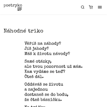
Náhodné triko