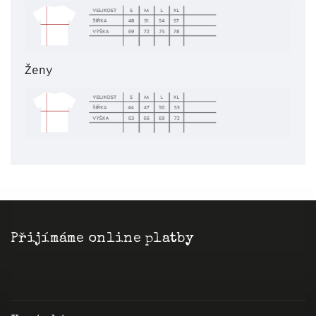
Ženy
Přijímáme online platby