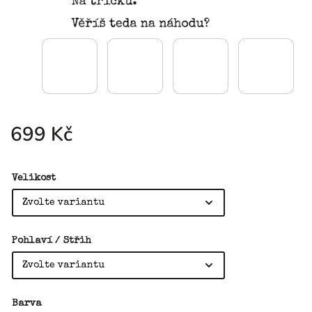
699 Kč
Velikost
Pohlaví / Střih
Barva