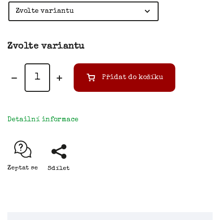
Zvolte variantu
Přidat do košíku
Detailní informace
Zeptat se
Sdílet